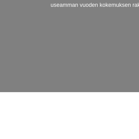
useamman vuoden kokemuksen rakenn