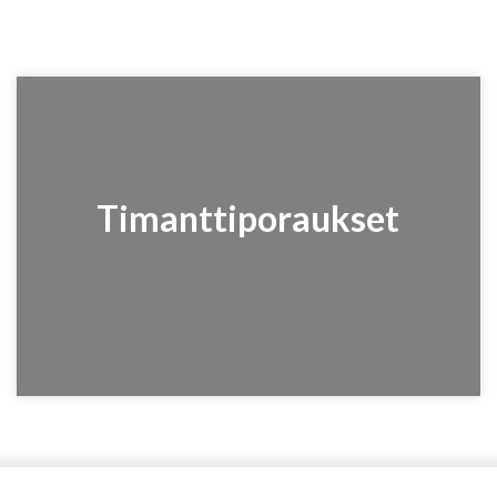
Timanttiporaukset