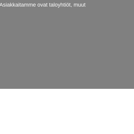
siakkaitamme ovat taloyhtiöt, muut